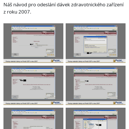
Náš návod pro odeslání dávek zdravotnického zařízení
z roku 2007.