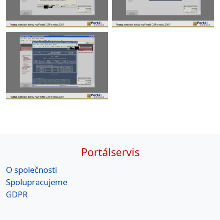
Portálservis
O společnosti
Spolupracujeme
GDPR